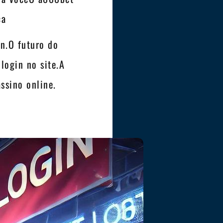
ca
n.O futuro do
login no site.A
ssino online.