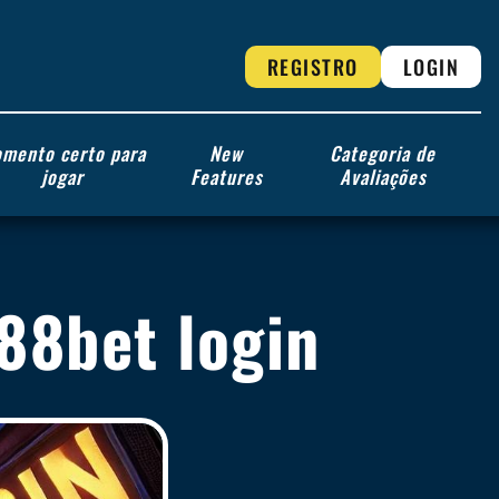
REGISTRO
LOGIN
mento certo para
New
Categoria de
jogar
Features
Avaliações
88bet login