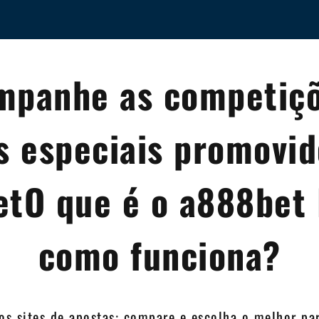
mpanhe as competiçõ
s especiais promovid
tO que é o a888bet 
como funciona?
os sites de apostas: compare e escolha o melhor p