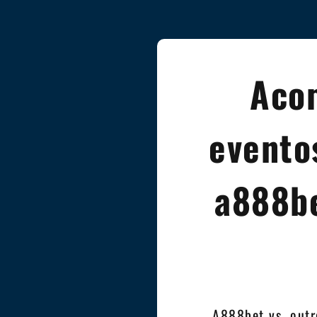
Aco
evento
a888be
A888bet vs. outr