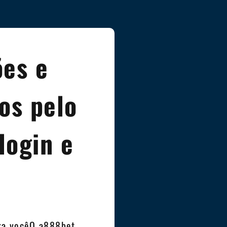
es e
os pelo
login e
ara vocêO a888bet