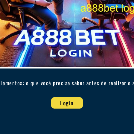
lamentos: o que você precisa saber antes de realizar o
Login