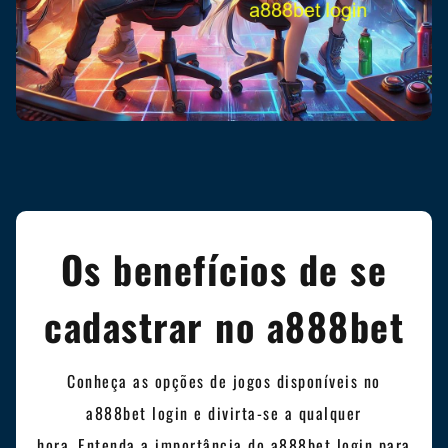
Os benefícios de se
cadastrar no a888bet
Conheça as opções de jogos disponíveis no
a888bet login e divirta-se a qualquer
hora..Entenda a importância do a888bet login para