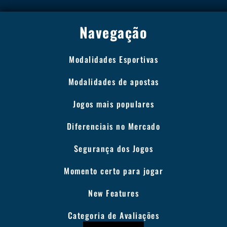
Navegação
Modalidades Esportivas
Modalidades de apostas
Jogos mais populares
Diferenciais no Mercado
Segurança dos Jogos
Momento certo para jogar
New Features
Categoria de Avaliações