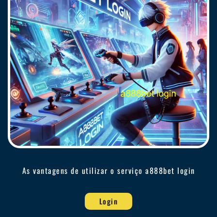
As vantagens de utilizar o serviço a888bet login
Login