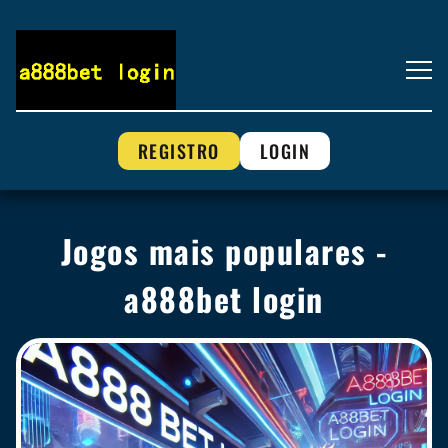
REGISTRO
LOGIN
Jogos mais populares -
a888bet login